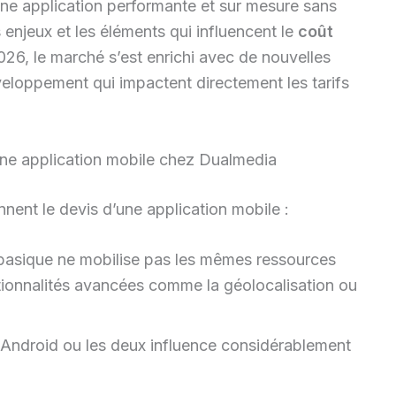
ne application performante et sur mesure sans
enjeux et les éléments qui influencent le
coût
026, le marché s’est enrichi avec de nouvelles
veloppement qui impactent directement les tarifs
’une application mobile chez Dualmedia
nent le devis d’une application mobile :
basique ne mobilise pas les mêmes ressources
ctionnalités avancées comme la géolocalisation ou
, Android ou les deux influence considérablement