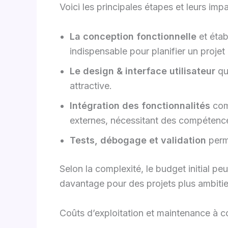
Voici les principales étapes et leurs impac
La conception fonctionnelle
et étab
indispensable pour planifier un projet 
Le design & interface utilisateur
qui
attractive.
Intégration des fonctionnalités
com
externes, nécessitant des compétence
Tests, débogage et validation
perme
Selon la complexité, le budget initial peu
davantage pour des projets plus ambitie
Coûts d’exploitation et maintenance à 