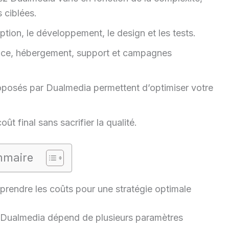
 ciblées.
ion, le développement, le design et les tests.
ce, hébergement, support et campagnes
oposés par Dualmedia permettent d’optimiser votre
oût final sans sacrifier la qualité.
maire
prendre les coûts pour une stratégie optimale
Dualmedia dépend de plusieurs paramètres