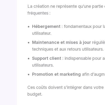
La création ne représente qu’une partie
fréquentes :
Hébergement
: fondamentaux pour la 
utilisateur.
Maintenance et mises à jour
réguliè
techniques et aux retours utilisateurs.
Support client
: indispensable pour as
utilisateurs.
Promotion et marketing
afin d’augmen
Ces coûts doivent s’intégrer dans votre
budget.