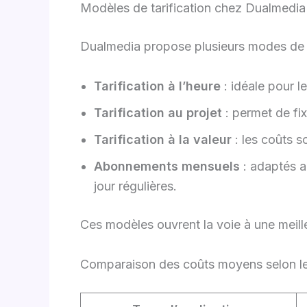
Modèles de tarification chez Dualmedia :
Dualmedia propose plusieurs modes de 
Tarification à l’heure
: idéale pour l
Tarification au projet
: permet de fix
Tarification à la valeur
: les coûts s
Abonnements mensuels
: adaptés a
jour régulières.
Ces modèles ouvrent la voie à une meill
Comparaison des coûts moyens selon le 