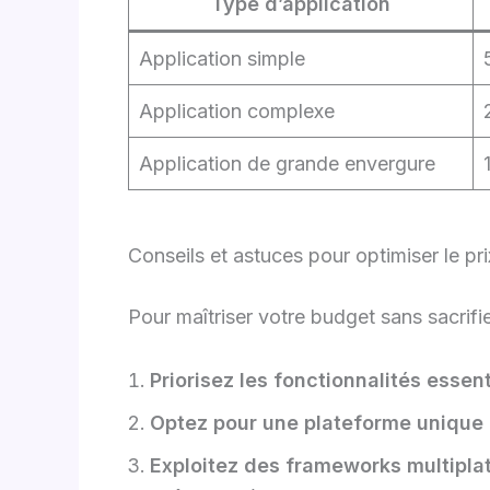
Type d’application
Application simple
Application complexe
Application de grande envergure
Conseils et astuces pour optimiser le pr
Pour maîtriser votre budget sans sacrifi
Priorisez les fonctionnalités essent
Optez pour une plateforme unique
Exploitez des frameworks multipl