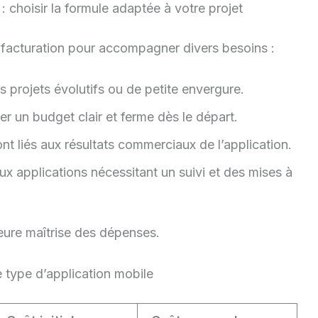
 choisir la formule adaptée à votre projet
facturation pour accompagner divers besoins :
es projets évolutifs ou de petite envergure.
er un budget clair et ferme dès le départ.
ont liés aux résultats commerciaux de l’application.
ux applications nécessitant un suivi et des mises à
eure maîtrise des dépenses.
type d’application mobile