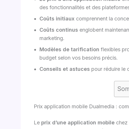
des fonctionnalités et des plateformes
Coûts initiaux
comprennent la concept
Coûts continus
englobent maintenan
marketing.
Modèles de tarification
flexibles pr
budget selon vos besoins précis.
Conseils et astuces
pour réduire le c
Som
Prix application mobile Dualmedia : com
Le
prix d’une application mobile
chez 