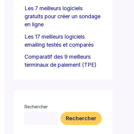
Les 7 meilleurs logiciels
gratuits pour créer un sondage
en ligne
Les 17 meilleurs logiciels
emailing testés et comparés
Comparatif des 9 meilleurs
terminaux de paiement (TPE)
Rechercher
Rechercher