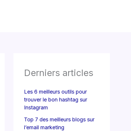
Derniers articles
Les 6 meilleurs outils pour
trouver le bon hashtag sur
Instagram
Top 7 des meilleurs blogs sur
l’email marketing