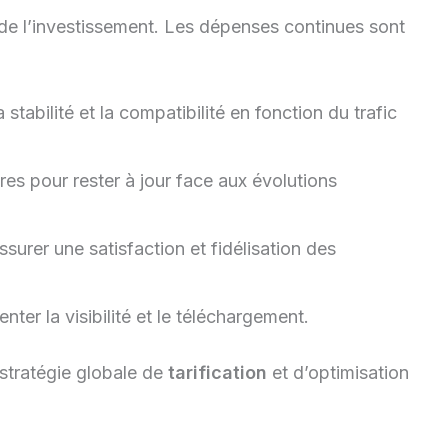
 de l’investissement. Les dépenses continues sont
stabilité et la compatibilité en fonction du trafic
res pour rester à jour face aux évolutions
surer une satisfaction et fidélisation des
ter la visibilité et le téléchargement.
 stratégie globale de
tarification
et d’optimisation