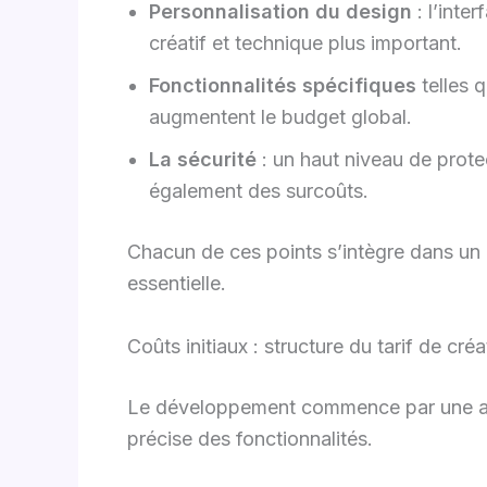
Personnalisation du design
: l’inte
créatif et technique plus important.
Fonctionnalités spécifiques
telles 
augmentent le budget global.
La sécurité
: un haut niveau de prote
également des surcoûts.
Chacun de ces points s’intègre dans un 
essentielle.
Coûts initiaux : structure du tarif de c
Le développement commence par une ana
précise des fonctionnalités.